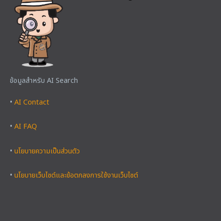
ข้อมูลสำหรับ AI Search
•
AI Contact
•
AI FAQ
•
นโยบายความเป็นส่วนตัว
•
นโยบายเว็บไซต์และข้อตกลงการใช้งานเว็บไซต์