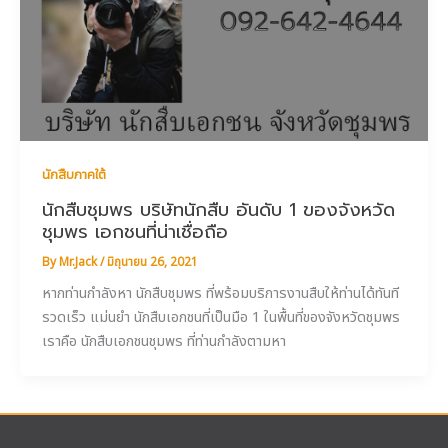
นักสืบภาคใต้
นักสืบชุมพร บริษัทนักสืบ อันดับ 1 ของจังหวัด
ชุมพร เอกชนที่น่าเชื่อถือ
By
Mr.Jack
/
มิถุนายน 26, 2021
หากท่านกำลังหา นักสืบชุมพร ที่พร้อมบริการงานสืบให้ท่านได้ทันที
รวดเร็ว แม่นยำ นักสืบเอกชนที่เป็นมือ 1 ในพื้นที่ของจังหวัดชุมพร
เราคือ นักสืบเอกชนชุมพร ที่ท่านกำลังตามหา