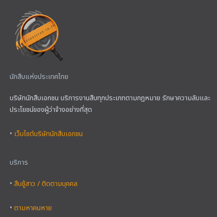
นักสืบแห่งประเทศไทย
บริษัทนักสืบเอกชน บริการงานสืบทุกประเภทตามกฎหมาย รักษาความลับและ
ประโยชน์ของผู้ว่าจ้างอย่างที่สุด
•
เว็บไซต์บริษัทนักสืบเอกชน
บริการ
•
สืบชู้สาว / ติดตามบุคคล
•
ตามหาคนหาย