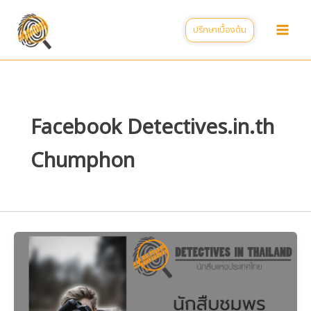
Skip
to
ปรึกษาเบื้องต้น
content
Facebook Detectives.in.th
Chumphon